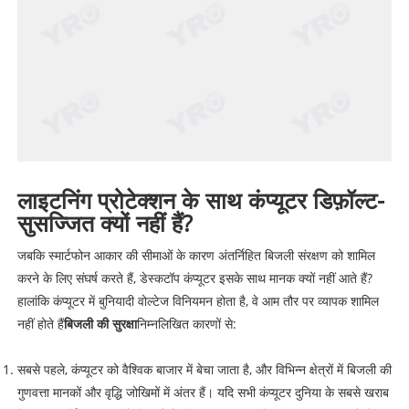
लाइटनिंग प्रोटेक्शन के साथ कंप्यूटर डिफ़ॉल्ट-
सुसज्जित क्यों नहीं हैं?
जबकि स्मार्टफोन आकार की सीमाओं के कारण अंतर्निहित बिजली संरक्षण को शामिल
करने के लिए संघर्ष करते हैं, डेस्कटॉप कंप्यूटर इसके साथ मानक क्यों नहीं आते हैं?
हालांकि कंप्यूटर में बुनियादी वोल्टेज विनियमन होता है, वे आम तौर पर व्यापक शामिल
नहीं होते हैं
बिजली की सुरक्षा
निम्नलिखित कारणों से:
सबसे पहले, कंप्यूटर को वैश्विक बाजार में बेचा जाता है, और विभिन्न क्षेत्रों में बिजली की
गुणवत्ता मानकों और वृद्धि जोखिमों में अंतर हैं। यदि सभी कंप्यूटर दुनिया के सबसे खराब