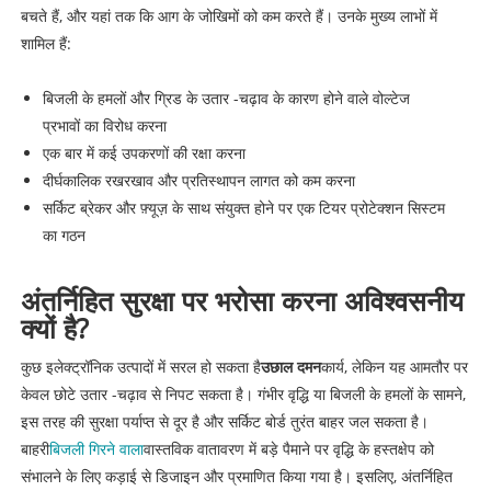
बचते हैं, और यहां तक ​​कि आग के जोखिमों को कम करते हैं। उनके मुख्य लाभों में
शामिल हैं:
बिजली के हमलों और ग्रिड के उतार -चढ़ाव के कारण होने वाले वोल्टेज
प्रभावों का विरोध करना
एक बार में कई उपकरणों की रक्षा करना
दीर्घकालिक रखरखाव और प्रतिस्थापन लागत को कम करना
सर्किट ब्रेकर और फ़्यूज़ के साथ संयुक्त होने पर एक टियर प्रोटेक्शन सिस्टम
का गठन
अंतर्निहित सुरक्षा पर भरोसा करना अविश्वसनीय
क्यों है?
कुछ इलेक्ट्रॉनिक उत्पादों में सरल हो सकता है
उछाल दमन
कार्य, लेकिन यह आमतौर पर
केवल छोटे उतार -चढ़ाव से निपट सकता है। गंभीर वृद्धि या बिजली के हमलों के सामने,
इस तरह की सुरक्षा पर्याप्त से दूर है और सर्किट बोर्ड तुरंत बाहर जल सकता है।
बाहरी
बिजली गिरने वाला
वास्तविक वातावरण में बड़े पैमाने पर वृद्धि के हस्तक्षेप को
संभालने के लिए कड़ाई से डिजाइन और प्रमाणित किया गया है। इसलिए, अंतर्निहित