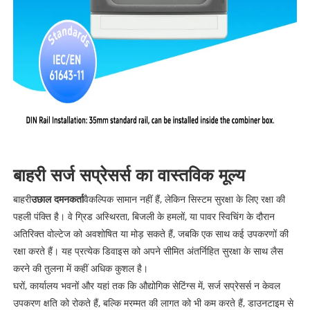
बाहरी सर्ज सप्रेसर्स का वास्तविक मूल्य
बाहरी
उछाल दमनकर्ता
वैकल्पिक सामान नहीं हैं, लेकिन सिस्टम सुरक्षा के लिए रक्षा की
पहली पंक्ति है। वे ग्रिड अस्थिरता, बिजली के हमलों, या पावर स्विचिंग के दौरान
अतिरिक्त वोल्टेज को अवशोषित या मोड़ सकते हैं, जबकि एक साथ कई उपकरणों की
रक्षा करते हैं। यह प्रत्येक डिवाइस को अपने सीमित अंतर्निहित सुरक्षा के साथ लैस
करने की तुलना में कहीं अधिक कुशल है।
घरों, कार्यालय भवनों और यहां तक ​​कि औद्योगिक सेटिंग्स में, सर्ज सप्रेसर्स न केवल
उपकरण क्षति को रोकते हैं, बल्कि मरम्मत की लागत को भी कम करते हैं, डाउनटाइम से