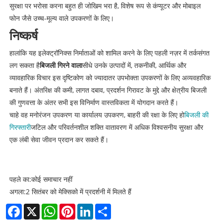
सुरक्षा पर भरोसा करना बहुत ही जोखिम भरा है, विशेष रूप से कंप्यूटर और मोबाइल
फोन जैसे उच्च-मूल्य वाले उपकरणों के लिए।
निष्कर्ष
हालांकि यह इलेक्ट्रॉनिक्स निर्माताओं को शामिल करने के लिए पहली नज़र में तर्कसंगत
लग सकता है
बिजली गिरने वाला
सीधे उनके उत्पादों में, तकनीकी, आर्थिक और
व्यावहारिक विचार इस दृष्टिकोण को ज्यादातर उपभोक्ता उपकरणों के लिए अव्यवहारिक
बनाते हैं। अंतरिक्ष की कमी, लागत दबाव, प्रदर्शन गिरावट के मुद्दे और क्षेत्रीय बिजली
की गुणवत्ता के अंतर सभी इस विनिर्माण वास्तविकता में योगदान करते हैं।
चाहे वह मनोरंजन उपकरण या कार्यालय उपकरण, बाहरी की रक्षा के लिए हो
बिजली की
गिरफ्तारी
जटिल और परिवर्तनशील शक्ति वातावरण में अधिक विश्वसनीय सुरक्षा और
एक लंबी सेवा जीवन प्रदान कर सकते हैं।
पहले का:
कोई समाचार नहीं
अगला:
2 सितंबर को मेक्सिको में प्रदर्शनी में मिलते हैं
Facebook
X
WhatsApp
Pinterest
LinkedIn
Share