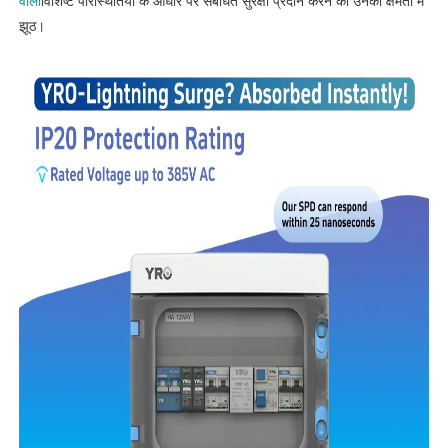
वाला
विशिष्ट परिस्थितियों के आधार पर संबंधित सुरक्षा प्रदान करने की उनकी क्षमता में
झूठ।