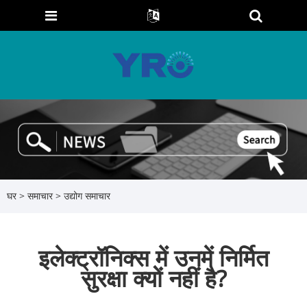
घर
>
समाचार
>
उद्योग समाचार
इलेक्ट्रॉनिक्स में उनमें निर्मित
सुरक्षा क्यों नहीं है?