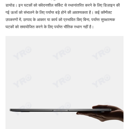
डायोड। इन घटकों को संवेदनशील सर्किट से स्थानांतरित करने के लिए डिज़ाइन की
गई ऊर्जा को संभालने के लिए पर्याप्त बड़े होने की आवश्यकता है। कई कॉम्पैक्ट
उपकरणों में, उत्पाद के आकार या कार्य को प्रभावित किए बिना, पर्याप्त सुरक्षात्मक
घटकों को समायोजित करने के लिए पर्याप्त भौतिक स्थान नहीं है।