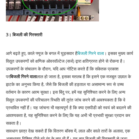
3। बिजली की गिरफ्तारी
आगे बढ़ते हुए, काले फ्यूज के बगल में घुड़सवार है
बिजली गिरने वाला
। इसका मुख्य कार्य
विद्युत उपकरणों को क्षणिक ओवरवॉल्टेज (सर्ज) द्वारा क्षतिग्रस्त होने से रोकना है।
उपकरणों के संचालन के दौरान, यदि आप नोटिस करते हैं कि संकेतक प्रकाश
पर
बिजली गिरने वाला
लाल हो जाता है, इसका मतलब है कि इसने एक मजबूत उछाल के
झटके का अनुभव किया है, जैसे कि बिजली की हड़ताल या असामान्य रूप से उच्च
वर्तमान के कारण आत्म सुरक्षा। इस बिंदु पर, हमें यह सुनिश्चित करने के लिए अन्य
विद्युत उपकरणों की परिचालन स्थिति की तुरंत जांच करने की आवश्यकता है कि वे
प्रभावित नहीं हैं। यह जांचना भी महत्वपूर्ण है कि क्या एसपीडी को स्वयं को बदलने की
आवश्यकता है, यह सुनिश्चित करने के लिए कि यह अभी भी प्रभावी सुरक्षा प्रदान कर
सकता है।
सावधान छात्र देख सकते हैं कि वितरण बॉक्स में, लाल और काले तारों के अलावा, एक
असाधारण विशिष्ट पीले हरे रंग के तार भी हैं। यह तार बिजली की गिरफ्तारी से जुड़ा