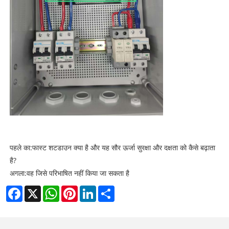
पहले का:
फास्ट शटडाउन क्या है और यह सौर ऊर्जा सुरक्षा और दक्षता को कैसे बढ़ाता
है?
अगला:
वह जिसे परिभाषित नहीं किया जा सकता है
Facebook
X
WhatsApp
Pinterest
LinkedIn
Share