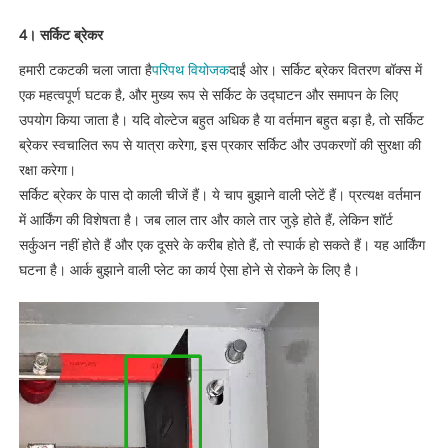
4। सर्किट ब्रेकर
हमारी टकटकी चला जाता है
परिपथ वियोजक
दाईं ओर। सर्किट ब्रेकर वितरण बॉक्स में
एक महत्वपूर्ण घटक है, और मुख्य रूप से सर्किट के उद्घाटन और समापन के लिए
उपयोग किया जाता है। यदि वोल्टेज बहुत अधिक है या वर्तमान बहुत बड़ा है, तो सर्किट
ब्रेकर स्वचालित रूप से यात्रा करेगा, इस प्रकार सर्किट और उपकरणों की सुरक्षा की
रक्षा करेगा।
सर्किट ब्रेकर के पास दो काली चीजें हैं। ये चाप बुझाने वाली प्लेटें हैं। प्रत्यक्ष वर्तमान
में आर्किंग की विशेषता है। जब लाल तार और काले तार जुड़े होते हैं, लेकिन शॉर्ट
सर्कुअन नहीं होते हैं और एक दूसरे के करीब होते हैं, तो स्पार्क हो सकते हैं। यह आर्किंग
घटना है। आर्क बुझाने वाली प्लेट का कार्य ऐसा होने से रोकने के लिए है।