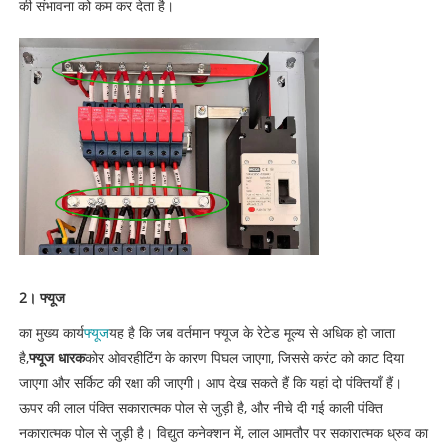
की संभावना को कम कर देता है।
2। फ्यूज
का मुख्य कार्य
फ्यूज
यह है कि जब वर्तमान फ्यूज के रेटेड मूल्य से अधिक हो जाता
है,
फ्यूज धारक
कोर ओवरहीटिंग के कारण पिघल जाएगा, जिससे करंट को काट दिया
जाएगा और सर्किट की रक्षा की जाएगी। आप देख सकते हैं कि यहां दो पंक्तियाँ हैं।
ऊपर की लाल पंक्ति सकारात्मक पोल से जुड़ी है, और नीचे दी गई काली पंक्ति
नकारात्मक पोल से जुड़ी है। विद्युत कनेक्शन में, लाल आमतौर पर सकारात्मक ध्रुव का