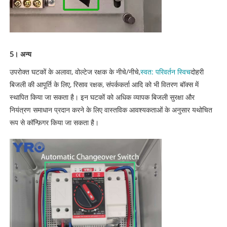
5। अन्य
उपरोक्त घटकों के अलावा, वोल्टेज रक्षक के नीचे/नीचे,
स्वत: परिवर्तन स्विच
दोहरी
बिजली की आपूर्ति के लिए, रिसाव रक्षक, संपर्ककर्ता आदि को भी वितरण बॉक्स में
स्थापित किया जा सकता है। इन घटकों को अधिक व्यापक बिजली सुरक्षा और
नियंत्रण समाधान प्रदान करने के लिए वास्तविक आवश्यकताओं के अनुसार यथोचित
रूप से कॉन्फ़िगर किया जा सकता है।