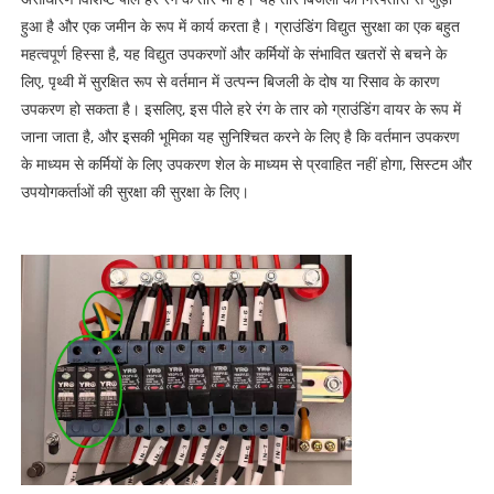
हुआ है और एक जमीन के रूप में कार्य करता है। ग्राउंडिंग विद्युत सुरक्षा का एक बहुत
महत्वपूर्ण हिस्सा है, यह विद्युत उपकरणों और कर्मियों के संभावित खतरों से बचने के
लिए, पृथ्वी में सुरक्षित रूप से वर्तमान में उत्पन्न बिजली के दोष या रिसाव के कारण
उपकरण हो सकता है। इसलिए, इस पीले हरे रंग के तार को ग्राउंडिंग वायर के रूप में
जाना जाता है, और इसकी भूमिका यह सुनिश्चित करने के लिए है कि वर्तमान उपकरण
के माध्यम से कर्मियों के लिए उपकरण शेल के माध्यम से प्रवाहित नहीं होगा, सिस्टम और
उपयोगकर्ताओं की सुरक्षा की सुरक्षा के लिए।