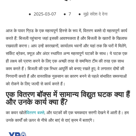
●
2025-03-07
●
7
●
मुझे संदेश दे देना
आज के पावर ग्रिड के एक महत्वपूर्ण हिस्से के रूप में, वितरण बक्से दो महत्वपूर्ण कार्य
करते हैं: बिजली पहुंचाना जहां इसकी आवश्यकता है और बिजली के खतरों के खिलाफ
रखवाली करना। आप उन्हें कारखानों, कार्यालय भवनों और यहां तक ​​कि घरों में मिलेंगे,
सर्किट ब्रेकर, फ़्यूज़ और अंदर स्थापित अन्य महत्वपूर्ण घटकों के साथ। ये घटक एक
ही लक्ष्य को प्राप्त करने के लिए एक अच्छी तरह से समन्वित टीम की तरह एक साथ
काम करते हैं। बिजली की एक स्थिर आपूर्ति को बनाए रखते हुए, वे लगातार दोषों की
निगरानी करते हैं और वास्तविक नुकसान का कारण बनने से पहले संभावित समस्याओं
को रोकने के लिए जल्दी से कार्य करते हैं।
एक वितरण बॉक्स में सामान्य विद्युत घटक क्या हैं
और उनके कार्य क्या हैं?
का कवर खोलें
वितरण बक्से
, और घटकों की एक चमकदार सरणी देखने में आती है। हम
उनके कार्यों को ऊपर से नीचे और बाएं से दाएं क्रम में बताएंगे।