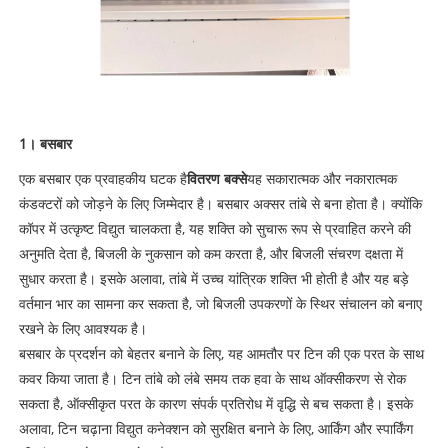
1। बसबार
एक बसबार एक प्रवाहकीय घटक है
वितरण बक्से
यह सकारात्मक और नकारात्मक
कंडक्टरों को जोड़ने के लिए जिम्मेदार है। बसबार अक्सर तांबे से बना होता है। क्योंकि
कॉपर में उत्कृष्ट विद्युत चालकता है, यह शक्ति को सुचारू रूप से प्रवाहित करने की
अनुमति देता है, बिजली के नुकसान को कम करता है, और बिजली संचरण दक्षता में
सुधार करता है। इसके अलावा, तांबे में उच्च यांत्रिक शक्ति भी होती है और यह बड़े
वर्तमान भार का सामना कर सकता है, जो बिजली उपकरणों के स्थिर संचालन को बनाए
रखने के लिए आवश्यक है।
बसबार के प्रदर्शन को बेहतर बनाने के लिए, यह आमतौर पर टिन की एक परत के साथ
कवर किया जाता है। टिन तांबे को लंबे समय तक हवा के साथ ऑक्सीकरण से रोक
सकता है, ऑक्सीकृत परत के कारण संपर्क प्रतिरोध में वृद्धि से बच सकता है। इसके
अलावा, टिन चढ़ाना विद्युत कनेक्शन को सुरक्षित बनाने के लिए, आर्किंग और स्पार्किंग