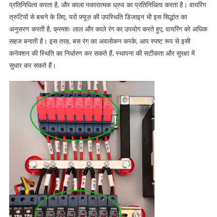
प्रतिनिधित्व करता है, और काला नकारात्मक ध्रुव का प्रतिनिधित्व करता है। वायरिंग
त्रुटियों से बचने के लिए, यरो फ़्यूज़ की उपस्थिति डिजाइन भी इस सिद्धांत का
अनुसरण करती है, क्रमशः लाल और काले रंग का उपयोग करते हुए, वायरिंग को अधिक
सहज बनाती है। इस तरह, बस रंग का अवलोकन करके, आप स्पष्ट रूप से इसी
कनेक्शन की स्थिति का निर्धारण कर सकते हैं, स्थापना की सटीकता और सुरक्षा में
सुधार कर सकते हैं।