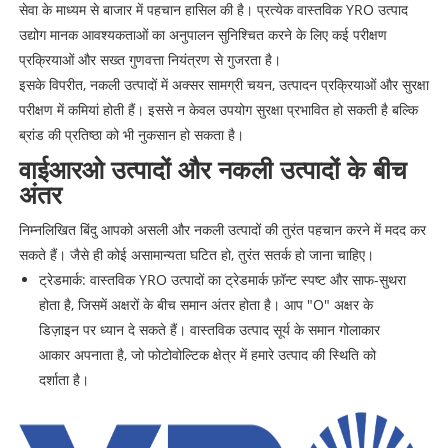
सेवा के माध्यम से बाजार में पहचान हासिल की है। प्रत्येक वास्तविक YRO उत्पाद
उद्योग मानक आवश्यकताओं का अनुपालन सुनिश्चित करने के लिए कई परीक्षण
प्रक्रियाओं और सख्त गुणवत्ता नियंत्रण से गुजरता है।
इसके विपरीत, नकली उत्पादों में अक्सर सामग्री चयन, उत्पादन प्रक्रियाओं और सुरक्षा
परीक्षण में कमियां होती हैं। इससे न केवल उपयोग सुरक्षा प्रभावित हो सकती है बल्कि
ब्रांड की प्रतिष्ठा को भी नुकसान हो सकता है।
वाईआरओ उत्पादों और नकली उत्पादों के बीच
अंतर
निम्नलिखित बिंदु आपको असली और नकली उत्पादों की तुरंत पहचान करने में मदद कर
सकते हैं। जैसे ही कोई असामान्यता घटित हो, तुरंत सतर्क हो जाना चाहिए।
ट्रेडमार्क: वास्तविक YRO उत्पादों का ट्रेडमार्क फ़ॉन्ट स्पष्ट और साफ-सुथरा
होता है, जिसमें अक्षरों के बीच समान अंतर होता है। आप "O" अक्षर के
डिज़ाइन पर ध्यान दे सकते हैं। वास्तविक उत्पाद सूर्य के समान गोलाकार
आकार अपनाता है, जो फोटोवोल्टिक क्षेत्र में हमारे उत्पाद की स्थिति को
दर्शाता है।