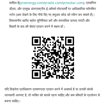
शामिल है(
yroenergy.com
/
yroele.com
/
yrosolar.com
), प्रमाणित
डीलर, और प्रमुख अंतरराष्ट्रीय ई-कॉमर्स प्लेटफार्मों पर आधिकारिक फ्लैगशिप
स्टोर (आप देखने के लिए नीचे दिए गए क्यूआर कोड को स्कैन कर सकते हैं)।
विश्वसनीय खरीद स्रोत सुनिश्चित करें और वास्तविक उत्पाद गारंटी और
बिक्री के बाद की सेवाएं प्रदान करने में सक्षम हों।
यदि विक्रेता प्राधिकरण प्रमाणपत्र प्रदान करने में असमर्थ है या उनकी संपर्क
जानकारी अस्पष्ट है, तो व्यक्ति को सतर्क रहना चाहिए और कम कीमतों के प्रलोभन से
बचना चाहिए।