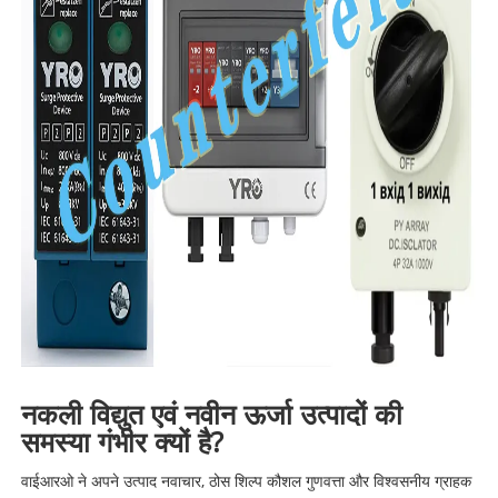
नकली विद्युत एवं नवीन ऊर्जा उत्पादों की
समस्या गंभीर क्यों है?
वाईआरओ ने अपने उत्पाद नवाचार, ठोस शिल्प कौशल गुणवत्ता और विश्वसनीय ग्राहक