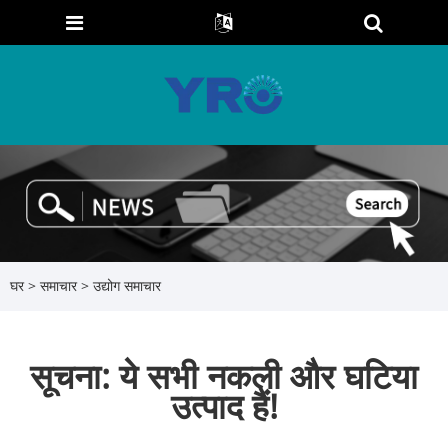
घर
>
समाचार
>
उद्योग समाचार
सूचना: ये सभी नकली और घटिया
उत्पाद हैं!