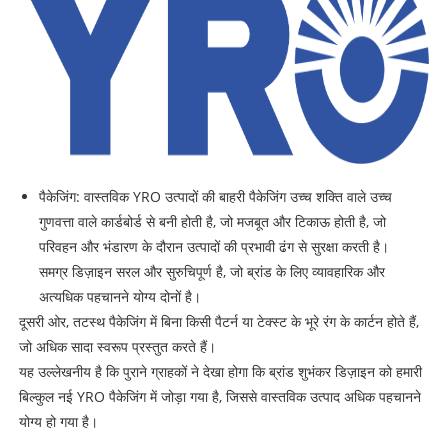
पैकेजिंग: वास्तविक YRO उत्पादों की बाहरी पैकेजिंग उच्च शक्ति वाले उच्च
गुणवत्ता वाले कार्डबोर्ड से बनी होती है, जो मजबूत और टिकाऊ होती है, जो
परिवहन और भंडारण के दौरान उत्पादों की प्रभावी ढंग से सुरक्षा करती है।
समग्र डिज़ाइन सरल और सुरुचिपूर्ण है, जो ब्रांड के लिए व्यावहारिक और
अत्यधिक पहचानने योग्य दोनों है।
दूसरी ओर, तटस्थ पैकेजिंग में बिना किसी पैटर्न या टेक्स्ट के भूरे रंग के कार्टन होते हैं,
जो अधिक सादा स्वरूप प्रस्तुत करते हैं।
यह उल्लेखनीय है कि पुराने ग्राहकों ने देखा होगा कि ब्रांड शुभंकर डिज़ाइन को हमारी
बिल्कुल नई YRO पैकेजिंग में जोड़ा गया है, जिससे वास्तविक उत्पाद अधिक पहचानने
योग्य हो गया है।