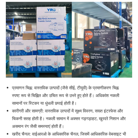
प्रमाणन चिह्न: वास्तविक उत्पादों (जैसे सीई, टीयूवी) के प्रमाणीकरण चिह्न
स्पष्ट रूप से चिह्नित और उचित रूप से उभरे हुए होते हैं। अधिकांश नकली
सामानों पर स्टिकर या धुंधली छपाई होती है।
कारीगरी और सामग्री: वास्तविक उत्पादों में सूक्ष्म विवरण, सख्त इंटरफेस और
चिकनी सतह होती है। नकली सामान में अक्सर गड़गड़ाहट, खुरदरे निशान और
असमान रंग जैसी समस्याएं होती हैं।
खरीद चैनल: वाईआरओ के आधिकारिक चैनल, जिसमें आधिकारिक वेबसाइट भी