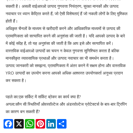
सकती है। असली वाईआरओ उत्पाद गुणवत्ता नियंत्रण, सुरक्षा मानकों और उत्पाद
नवाचार पर ध्यान केंद्रित करते हैं, जो ऐसी विशेषताएं हैं जो नकली लोगों के लिए मुश्किल
होती हैं।
अधिकृत चैनलों के माध्यम से खरीदारी करने और आधिकारिक माध्यमों से उत्पाद की
प्रामाणिकता को सत्यापित करने की अनुशंसा की जाती है। यदि आपको उत्पाद के बारे
में कोई संदेह है, तो यह अनुशंसा की जाती है कि आप इसे और सत्यापित करें।
वास्तविक वाईआरओ उत्पादों का चयन न केवल गुणवत्ता सुनिश्चित करता है बल्कि
मानकीकृत व्यावसायिक प्रथाओं और उत्पाद नवाचार का भी समर्थन करता है।
उत्पाद जानकारी को समझना, प्रामाणिकता में अंतर करने में सक्षम होना और वास्तविक
YRO उत्पादों का उपयोग करना आपको अधिक आश्वस्त उपयोगकर्ता अनुभव प्रदान
कर सकता है।
पहले का:
एक सर्किट में सर्किट ब्रेकर का कार्य क्या है?
अगला:
कौन सी स्थितियाँ ओवरवॉल्टेज और अंडरवोल्टेज प्रोटेक्टर्स के बार-बार ट्रिपिंग
का कारण बन सकती हैं?
Facebook
X
WhatsApp
Pinterest
LinkedIn
Share