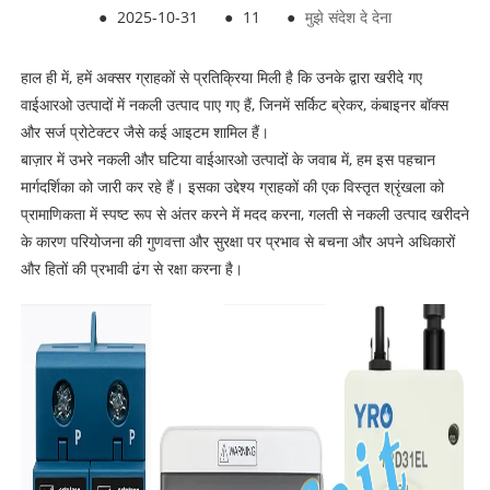
●
2025-10-31
●
11
●
मुझे संदेश दे देना
हाल ही में, हमें अक्सर ग्राहकों से प्रतिक्रिया मिली है कि उनके द्वारा खरीदे गए
वाईआरओ उत्पादों में नकली उत्पाद पाए गए हैं, जिनमें सर्किट ब्रेकर, कंबाइनर बॉक्स
और सर्ज प्रोटेक्टर जैसे कई आइटम शामिल हैं।
बाज़ार में उभरे नकली और घटिया वाईआरओ उत्पादों के जवाब में, हम इस पहचान
मार्गदर्शिका को जारी कर रहे हैं। इसका उद्देश्य ग्राहकों की एक विस्तृत श्रृंखला को
प्रामाणिकता में स्पष्ट रूप से अंतर करने में मदद करना, गलती से नकली उत्पाद खरीदने
के कारण परियोजना की गुणवत्ता और सुरक्षा पर प्रभाव से बचना और अपने अधिकारों
और हितों की प्रभावी ढंग से रक्षा करना है।