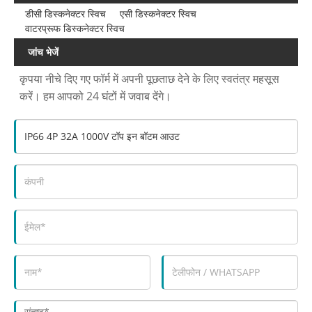
डीसी डिस्कनेक्टर स्विच
एसी डिस्कनेक्टर स्विच
वाटरप्रूफ डिस्कनेक्टर स्विच
जांच भेजें
कृपया नीचे दिए गए फॉर्म में अपनी पूछताछ देने के लिए स्वतंत्र महसूस
करें। हम आपको 24 घंटों में जवाब देंगे।