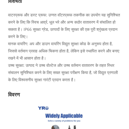
विशेषता
वाटरप्रूफ और डस्ट प्रूफ: उन्नत वॉटरप्रूफ तकनीक का उपयोग यह सुनिश्चित
करने के लिए कि स्विच आर्द्र, धूल भरे और अन्य कठोर वातावरण में संचालित हो
सकता है। IP66 सुरक्षा ग्रेड, उत्पादों के लिए सुरक्षा की एक पूरी श्रृंखला प्रदान
करने के लिए।
मानक वायरिंग: अप और डाउन वायरिंग विद्युत सुरक्षा कोड के अनुरूप होता है,
जिससे वर्तमान प्रवाह अधिक चिकना होता है, लेकिन इसे स्थापित करने और बनाए
रखने में भी आसान होता है।
उच्च सुरक्षा: उत्पाद ने उच्च वोल्टेज और उच्च वर्तमान वातावरण के तहत स्थिर
संचालन सुनिश्चित करने के लिए सख्त सुरक्षा परीक्षण किया है, जो विद्युत प्रणाली
के लिए विश्वसनीय सुरक्षा गारंटी प्रदान करता है।
विवरण