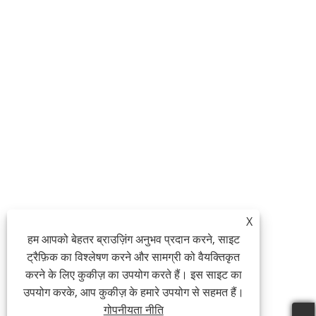
X
हम आपको बेहतर ब्राउज़िंग अनुभव प्रदान करने, साइट
ट्रैफ़िक का विश्लेषण करने और सामग्री को वैयक्तिकृत
करने के लिए कुकीज़ का उपयोग करते हैं। इस साइट का
उपयोग करके, आप कुकीज़ के हमारे उपयोग से सहमत हैं।
गोपनीयता नीति