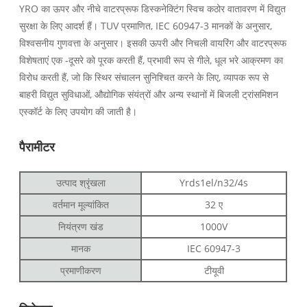
YRO का ऊपर और नीचे वाटरप्रूफ डिस्कनेक्टिंग स्विच कठोर वातावरण में विद्युत
सुरक्षा के लिए आदर्श हैं। TUV प्रमाणित, IEC 60947-3 मानकों के अनुसार,
विश्वसनीय गुणवत्ता के अनुसार। इसकी ऊपरी और निचली वायरिंग और वाटरप्रूफ
विशेषताएं एक -दूसरे को पूरक करती हैं, प्रभावी रूप से गीले, धूल भरे आक्रमण का
विरोध करती हैं, जो कि स्थिर संचालन सुनिश्चित करने के लिए, व्यापक रूप से
बाहरी विद्युत सुविधाओं, औद्योगिक संयंत्रों और अन्य स्थानों में बिजली ट्रांसमिशन
एस्कॉर्ट के लिए उपयोग की जाती है।
पैरामीटर
उत्पाद श्रृंखला
Yrds1el/n32/4s
वर्तमान मूल्यांकित
32 ए
नियंत्रण खंड
1000V
मानक
IEC 60947-3
प्रमाणीकरण
टीयूवी