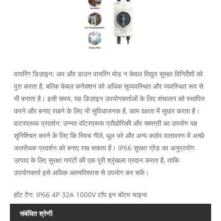
वायरिंग डिज़ाइन: अप और डाउन वायरिंग मोड न केवल विद्युत सुरक्षा विनिर्देशों को
पूरा करता है, बल्कि केबल कनेक्शन को अधिक सुव्यवस्थित और व्यवस्थित रूप से
भी बनाता है। इसी समय, यह डिज़ाइन उपयोगकर्ताओं के लिए संचालन को स्थापित
करने और बनाए रखने के लिए भी सुविधाजनक है, काम दक्षता में सुधार करता है।
वाटरप्रूफ प्रदर्शन: उन्नत वॉटरप्रूफ प्रौद्योगिकी और सामग्री का उपयोग यह
सुनिश्चित करने के लिए कि स्विच गीले, धूल भरे और अन्य कठोर वातावरण में अच्छे
जलरोधक प्रदर्शन को बनाए रख सकता है। IP66 सुरक्षा ग्रेड का अनुप्रयोग
उत्पाद के लिए सुरक्षा गारंटी की एक पूरी श्रृंखला प्रदान करता है, ताकि
उपयोगकर्ता इसे अधिक आत्मविश्वास से उपयोग कर सकें।
हॉट टैग: IP66 4P 32A 1000V टॉप इन बॉटम चाइना
संबंधित श्रेणी