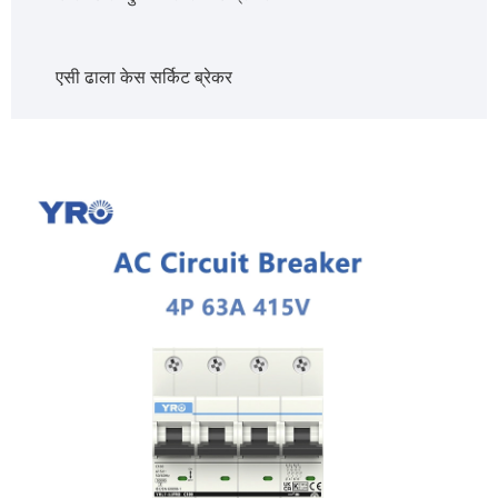
एसी ढाला केस सर्किट ब्रेकर