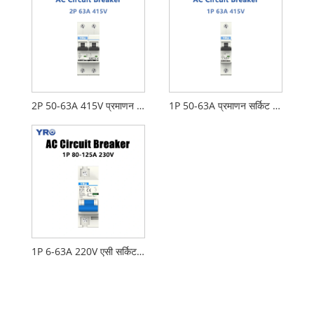
2P 50-63A 415V प्रमाणन सर्किट ब्रेकर प्रो
1P 50-63A प्रमाणन सर्किट ब्रेकर प्रो
1P 6-63A 220V एसी सर्किट ब्रेकर