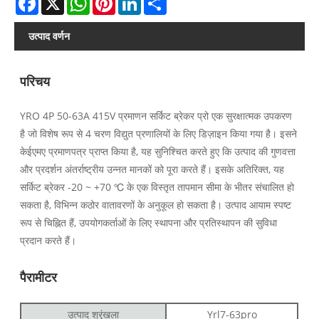
उत्पाद वर्णन
परिचय
YRO 4P 50-63A 415V प्रमाणन सर्किट ब्रेकर प्रो एक सुरक्षात्मक उपकरण
है जो विशेष रूप से 4 चरण विद्युत प्रणालियों के लिए डिज़ाइन किया गया है। इसने
केईएमए प्रमाणपत्र प्राप्त किया है, यह सुनिश्चित करते हुए कि उत्पाद की गुणवत्ता
और प्रदर्शन अंतर्राष्ट्रीय उन्नत मानकों को पूरा करते हैं। इसके अतिरिक्त, यह
सर्किट ब्रेकर -20 ~ +70 ℃ के एक विस्तृत तापमान सीमा के भीतर संचालित हो
सकता है, विभिन्न कठोर वातावरणों के अनुकूल हो सकता है। उत्पाद आयाम स्पष्ट
रूप से चिह्नित हैं, उपयोगकर्ताओं के लिए स्थापना और प्रतिस्थापन की सुविधा
प्रदान करते हैं।
पैरामीटर
उत्पाद श्रृंखला
Yrl7-63pro