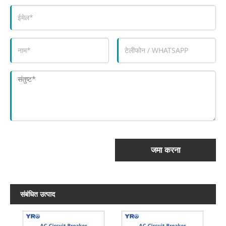
जमा करना
संबंधित उत्पाद