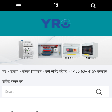
घर
>
उत्पादों
>
परिपथ वियोजक
>
एसी सर्किट ब्रेकर
> 4P 50-63A 415V प्रमाणन
सर्किट ब्रेकर प्रो