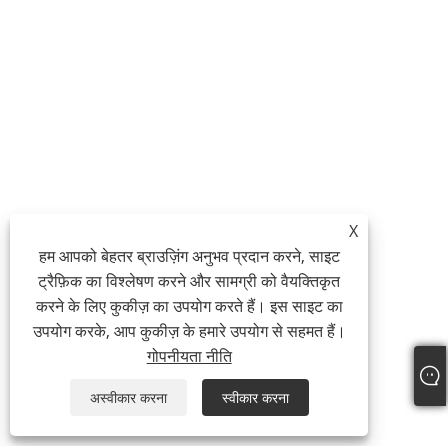
X
हम आपको बेहतर ब्राउज़िंग अनुभव प्रदान करने, साइट
ट्रैफ़िक का विश्लेषण करने और सामग्री को वैयक्तिकृत
करने के लिए कुकीज़ का उपयोग करते हैं। इस साइट का
उपयोग करके, आप कुकीज़ के हमारे उपयोग से सहमत हैं।
गोपनीयता नीति
अस्वीकार करना
स्वीकार करना