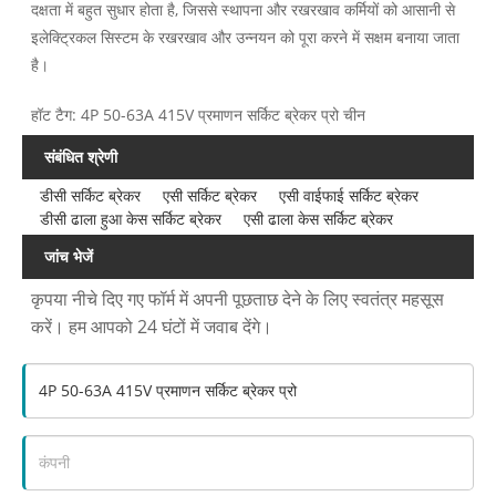
दक्षता में बहुत सुधार होता है, जिससे स्थापना और रखरखाव कर्मियों को आसानी से
इलेक्ट्रिकल सिस्टम के रखरखाव और उन्नयन को पूरा करने में सक्षम बनाया जाता
है।
हॉट टैग: 4P 50-63A 415V प्रमाणन सर्किट ब्रेकर प्रो चीन
संबंधित श्रेणी
डीसी सर्किट ब्रेकर
एसी सर्किट ब्रेकर
एसी वाईफाई सर्किट ब्रेकर
डीसी ढाला हुआ केस सर्किट ब्रेकर
एसी ढाला केस सर्किट ब्रेकर
जांच भेजें
कृपया नीचे दिए गए फॉर्म में अपनी पूछताछ देने के लिए स्वतंत्र महसूस
करें। हम आपको 24 घंटों में जवाब देंगे।