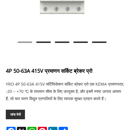
4P 50-63A 415V प्रमाणन सर्किट ब्रेकर प्रो
YRO 4P 50-63A 415V सर्टिफिकेशन सर्किट ब्रेकर प्रो एक KEMA प्रमाणपत्र,
-20 ~ +70 ℃ के तापमान सीमा के लिए उपयुक्त है, और इसमें स्पष्ट उत्पाद आयाम
हैं, जो चार चरण विद्युत प्रणालियों के लिए व्यापक सुरक्षा प्रदान करते हैं।
जांच भेजें
Facebook
X
WhatsApp
Pinterest
LinkedIn
Share