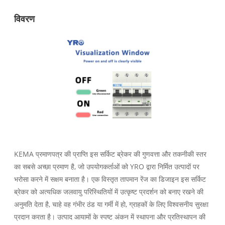
विवरण
KEMA प्रमाणपत्र की प्राप्ति इस सर्किट ब्रेकर की गुणवत्ता और तकनीकी स्तर
का सबसे अच्छा प्रमाण है, जो उपयोगकर्ताओं को YRO द्वारा निर्मित उत्पादों पर
भरोसा करने में सक्षम बनाता है। एक विस्तृत तापमान रेंज का डिजाइन इस सर्किट
ब्रेकर को अत्यधिक जलवायु परिस्थितियों में उत्कृष्ट प्रदर्शन को बनाए रखने की
अनुमति देता है, चाहे वह गंभीर ठंड या गर्मी में हो, ग्राहकों के लिए विश्वसनीय सुरक्षा
प्रदान करता है। उत्पाद आयामों के स्पष्ट अंकन में स्थापना और प्रतिस्थापन की