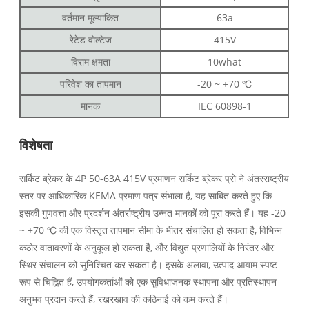
वर्तमान मूल्यांकित
63a
रेटेड वोल्टेज
415V
विराम क्षमता
10what
परिवेश का तापमान
-20 ~ +70 ℃
मानक
IEC 60898-1
विशेषता
सर्किट ब्रेकर के 4P 50-63A 415V प्रमाणन सर्किट ब्रेकर प्रो ने अंतरराष्ट्रीय
स्तर पर आधिकारिक KEMA प्रमाण पत्र संभाला है, यह साबित करते हुए कि
इसकी गुणवत्ता और प्रदर्शन अंतर्राष्ट्रीय उन्नत मानकों को पूरा करते हैं। यह -20
~ +70 ℃ की एक विस्तृत तापमान सीमा के भीतर संचालित हो सकता है, विभिन्न
कठोर वातावरणों के अनुकूल हो सकता है, और विद्युत प्रणालियों के निरंतर और
स्थिर संचालन को सुनिश्चित कर सकता है। इसके अलावा, उत्पाद आयाम स्पष्ट
रूप से चिह्नित हैं, उपयोगकर्ताओं को एक सुविधाजनक स्थापना और प्रतिस्थापन
अनुभव प्रदान करते हैं, रखरखाव की कठिनाई को कम करते हैं।