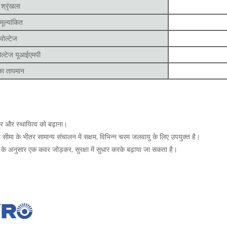
 श्रृंखला
मूल्यांकित
 वोल्टेज
 वोल्टेज यूआईएमपी
का तापमान
त्र और स्थायित्व को बढ़ाना।
ा के भीतर सामान्य संचालन में सक्षम, विभिन्न चरम जलवायु के लिए उपयुक्त है।
ं के अनुसार एक कवर जोड़कर, सुरक्षा में सुधार करके बढ़ाया जा सकता है।