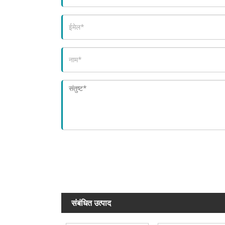
संबंधित उत्पाद