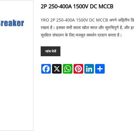
2P 250-400A 1500V DC MCCB
YRO 2P 250-400A 1500V DC MCCB अपने अद्वितीय डिजाइन और व्य
रखता है। इसका सभी काला खोल सरल और सुरुचिपूर्ण है, और इसका व
सुरक्षित संचालन के लिए मजबूत समर्थन प्रदान करता है।
जांच भेजें
Facebook
X
WhatsApp
Pinterest
LinkedIn
Share