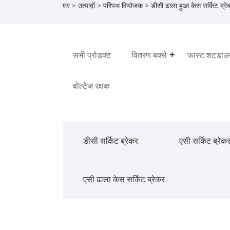
घर
>
उत्पादों
>
परिपथ वियोजक
>
डीसी ढाला हुआ केस सर्किट ब्रे
सभी प्रोडक्ट
वितरण बक्से
फास्ट शटडाउ
वोल्टेज रक्षक
डीसी सर्किट ब्रेकर
एसी सर्किट ब्रेक
एसी ढाला केस सर्किट ब्रेकर