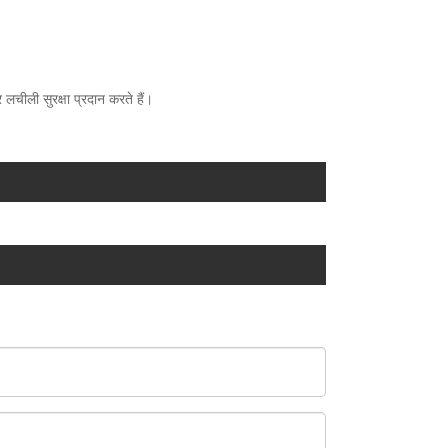
 लचीली सुरक्षा प्रदान करते हैं।