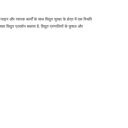
ापक कार्यों के साथ विद्युत सुरक्षा के क्षेत्र में एक स्थिति
िद्युत प्रदर्शन बकाया है, विद्युत प्रणालियों के कुशल और