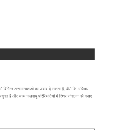
ं विभिन्न असामान्यताओं का जवाब दे सकता है, जैसे कि अधिभार
पयुक्त है और चरम जलवायु परिस्थितियों में स्थिर संचालन को बनाए