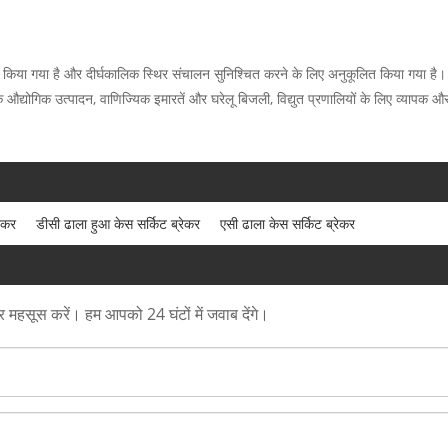
 किया गया है और दीर्घकालिक स्थिर संचालन सुनिश्चित करने के लिए अनुकूलित किया गया है।
ि औद्योगिक उत्पादन, वाणिज्यिक इमारतें और घरेलू बिजली, विद्युत प्रणालियों के लिए व्यापक और
रेकर
डीसी ढाला हुआ केस सर्किट ब्रेकर
एसी ढाला केस सर्किट ब्रेकर
त्र महसूस करें। हम आपको 24 घंटों में जवाब देंगे।