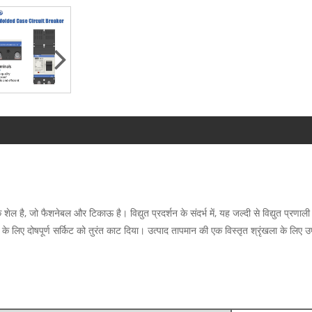
फैशनेबल और टिकाऊ है। विद्युत प्रदर्शन के संदर्भ में, यह जल्दी से विद्युत प्रणाली मे
के लिए दोषपूर्ण सर्किट को तुरंत काट दिया। उत्पाद तापमान की एक विस्तृत श्रृंखला के लिए उ